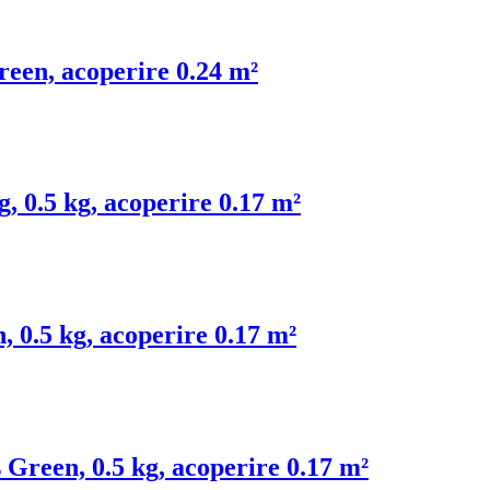
reen, acoperire 0.24 m²
g, 0.5 kg, acoperire 0.17 m²
, 0.5 kg, acoperire 0.17 m²
 Green, 0.5 kg, acoperire 0.17 m²