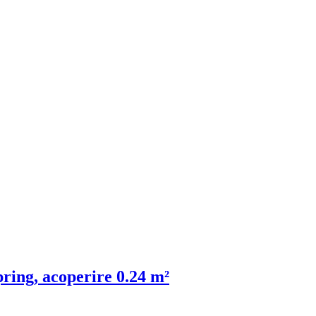
ring, acoperire 0.24 m²