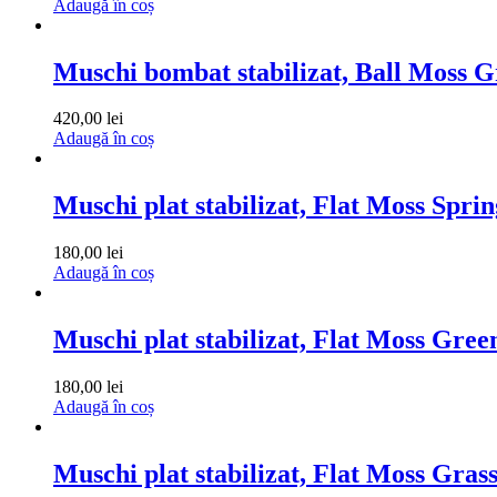
Adaugă în coș
Muschi bombat stabilizat, Ball Moss G
420,00
lei
Adaugă în coș
Muschi plat stabilizat, Flat Moss Sprin
180,00
lei
Adaugă în coș
Muschi plat stabilizat, Flat Moss Green
180,00
lei
Adaugă în coș
Muschi plat stabilizat, Flat Moss Grass