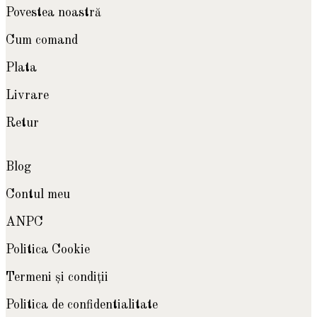
Povestea noastră
Cum comand
Plata
Livrare
Retur
Blog
Contul meu
ANPC
Politica Cookie
Termeni şi condiţii
Politica de confidentialitate