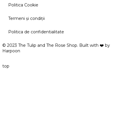
Politica Cookie
Termeni şi condiţii
Politica de confidentialitate
© 2023 The Tulip and The Rose Shop. Built with ❤️ by
Harpoon
top