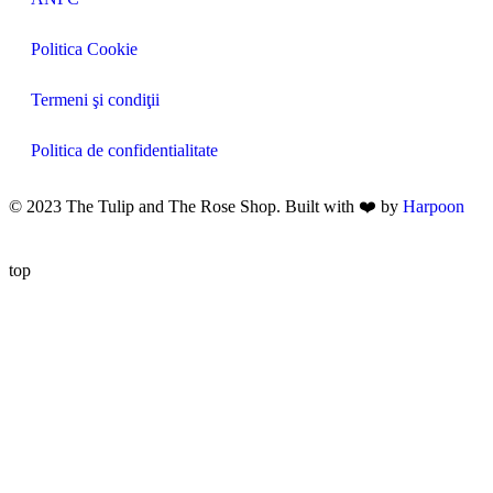
Politica Cookie
Termeni şi condiţii
Politica de confidentialitate
© 2023 The Tulip and The Rose Shop. Built with ❤️ by
Harpoon
top