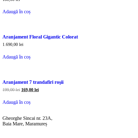
Adaugă în coș
Aranjament Floral Gigantic Colorat
1.690,00
lei
Adaugă în coș
Aranjament 7 trandafiri roşii
199,00
lei
169,00
lei
Adaugă în coș
Gheorghe Sincai nr. 23A,
Baia Mare, Maramureș