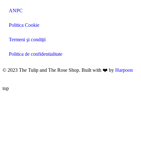
ANPC
Politica Cookie
Termeni şi condiţii
Politica de confidentialitate
© 2023 The Tulip and The Rose Shop. Built with ❤️ by
Harpoon
top