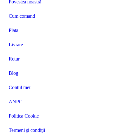
Povestea noastră
Cum comand
Plata
Livrare
Retur
Blog
Contul meu
ANPC
Politica Cookie
Termeni şi condiţii