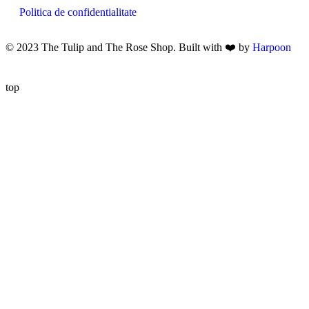
Politica de confidentialitate
© 2023 The Tulip and The Rose Shop. Built with ❤️ by
Harpoon
top