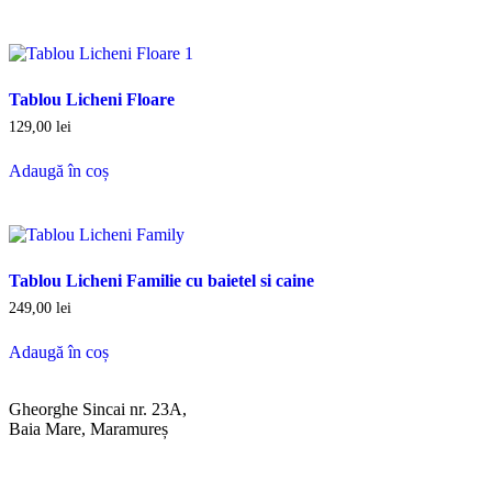
Tablou Licheni Floare
129,00
lei
Adaugă în coș
Tablou Licheni Familie cu baietel si caine
249,00
lei
Adaugă în coș
Gheorghe Sincai nr. 23A,
Baia Mare, Maramureș