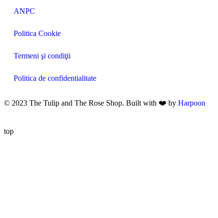
ANPC
Politica Cookie
Termeni şi condiţii
Politica de confidentialitate
© 2023 The Tulip and The Rose Shop. Built with ❤️ by
Harpoon
top