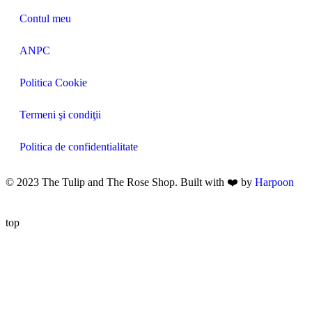
Contul meu
ANPC
Politica Cookie
Termeni şi condiţii
Politica de confidentialitate
© 2023 The Tulip and The Rose Shop. Built with ❤️ by
Harpoon
top