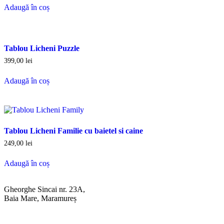
Adaugă în coș
Tablou Licheni Puzzle
399,00
lei
Adaugă în coș
Tablou Licheni Familie cu baietel si caine
249,00
lei
Adaugă în coș
Gheorghe Sincai nr. 23A,
Baia Mare, Maramureș