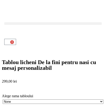
0
Tablou licheni De la fini pentru nasi cu
mesaj personalizabil
299,00
lei
Alege rama tabloului