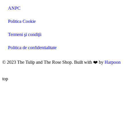
ANPC
Politica Cookie
Termeni şi condiţii
Politica de confidentialitate
© 2023 The Tulip and The Rose Shop. Built with ❤️ by
Harpoon
top