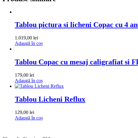
Tablou pictura si licheni Copac cu 4 a
1.019,00
lei
Adaugă în coș
Tablou Copac cu mesaj caligrafiat si F
179,00
lei
Adaugă în coș
Tablou Licheni Reflux
129,00
lei
Adaugă în coș