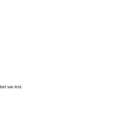
uri sau text.