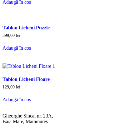
Adaugă în coș
Tablou Licheni Puzzle
399,00
lei
Adaugă în coș
Tablou Licheni Floare
129,00
lei
Adaugă în coș
Gheorghe Sincai nr. 23A,
Baia Mare, Maramureș