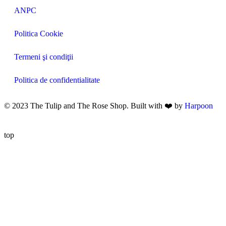
ANPC
Politica Cookie
Termeni şi condiţii
Politica de confidentialitate
© 2023 The Tulip and The Rose Shop. Built with ❤️ by
Harpoon
top