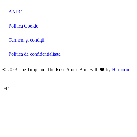
ANPC
Politica Cookie
Termeni şi condiţii
Politica de confidentialitate
© 2023 The Tulip and The Rose Shop. Built with ❤️ by
Harpoon
top