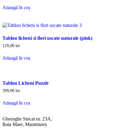
Adaugă în coș
Tablou licheni si flori uscate naturale (pink)
129,00
lei
Adaugă în coș
Tablou Licheni Puzzle
399,00
lei
Adaugă în coș
Gheorghe Sincai nr. 23A,
Baia Mare, Maramureș