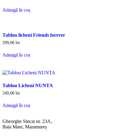
Adaugă în coș
Tablou licheni Friends forever
299,00
lei
Adaugă în coș
Tablou Licheni NUNTA
249,00
lei
Adaugă în coș
Gheorghe Sincai nr. 23A,
Baia Mare, Maramureș