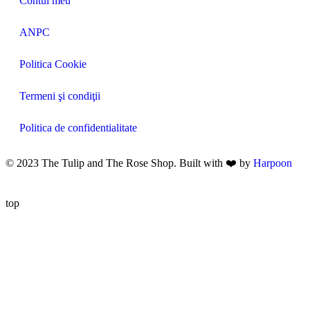
Contul meu
ANPC
Politica Cookie
Termeni şi condiţii
Politica de confidentialitate
© 2023 The Tulip and The Rose Shop. Built with ❤️ by
Harpoon
top