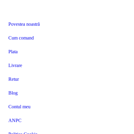
Povestea noastră
Cum comand
Plata
Livrare
Retur
Blog
Contul meu
ANPC