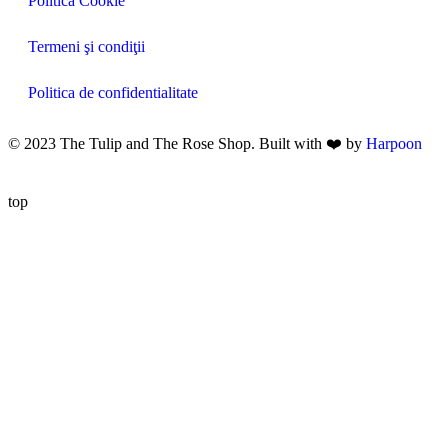
Politica Cookie
Termeni şi condiţii
Politica de confidentialitate
© 2023 The Tulip and The Rose Shop. Built with ❤️ by
Harpoon
top