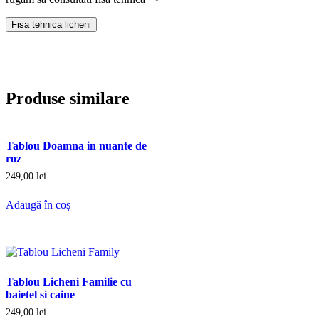
Fisa tehnica licheni
Produse similare
Tablou Doamna in nuante de
roz
249,00
lei
Adaugă în coș
Tablou Licheni Familie cu
baietel si caine
249,00
lei