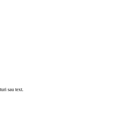
uri sau text.