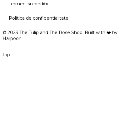
Termeni şi condiţii
Politica de confidentialitate
© 2023 The Tulip and The Rose Shop. Built with ❤️ by
Harpoon
top