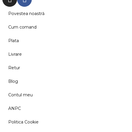
Povestea noastră
Cum comand
Plata
Livrare
Retur
Blog
Contul meu
ANPC
Politica Cookie