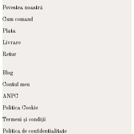
Povestea noastră
Cum comand
Plata
Livrare
Retur
Blog
Contul meu
ANPC
Politica Cookie
Termeni şi condiţii
Politica de confidentialitate